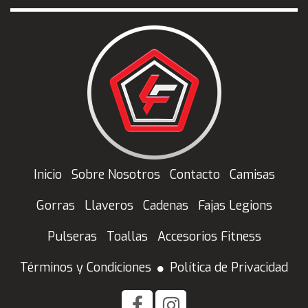
Inicio
Sobre Nosotros
Contacto
Camisas
Gorras
Llaveros
Cadenas
Fajas Legions
Pulseras
Toallas
Accesorios Fitness
Términos y Condiciones
Política de Privacidad