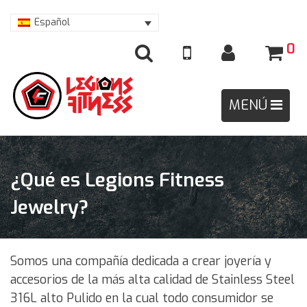
Español
0
¿Qué es Legions Fitness
Jewelry?
Somos una compañía dedicada a crear joyería y
accesorios de la más alta calidad de Stainless Steel
316L alto Pulido en la cual todo consumidor se