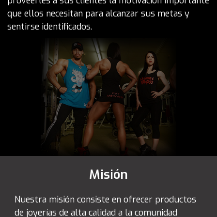
proveerles a sus clientes la motivación importante
que ellos necesitan para alcanzar sus metas y
sentirse identificados.
Misión
Nuestra misión consiste en ofrecer productos
de joyerías de alta calidad a la comunidad