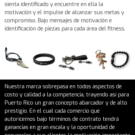
sienta identificado y encuentre en ella la
motivación y el impulse de alcanzar sus metas y
compromiso. Bajo mensajes de motivación e
identificación de piezas para cada área del fitness.
Nuestra marca sobrepasa en todos aspectos de
costo y calidad a la competencia, trayendo así para
Puerto Rico un gran concepto abarcador y de alto
prestigio. En el cual cada comercio que
autoricemos bajo términos de contrato tendrá
ganancias en gran escala y la oportunidad de