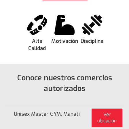
Alta
Motivación
Disciplina
Calidad
Conoce nuestros comercios
autorizados
Unisex Master GYM, Manatí
Ver
ubicación