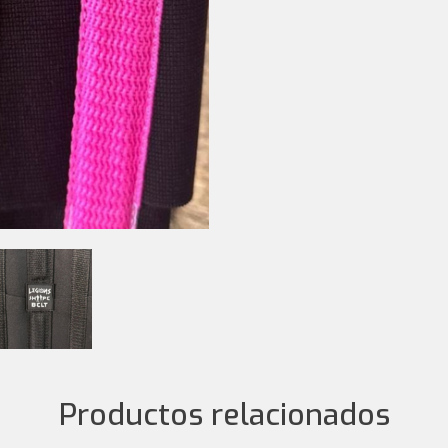
Productos relacionados