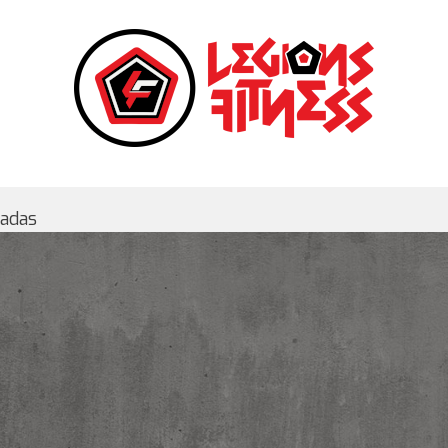
gadas