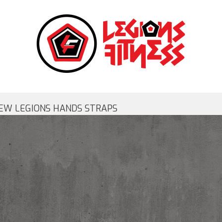
EW LEGIONS HANDS STRAPS