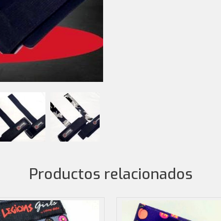
Productos relacionados