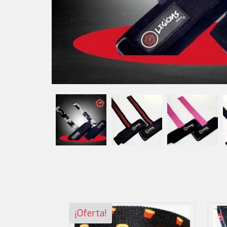
¡Oferta!