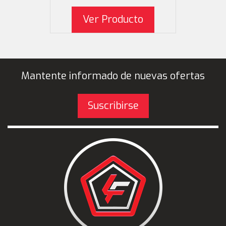
Este producto ti
se pueden 
Ver Producto
Mantente informado de nuevas ofertas
Suscribirse