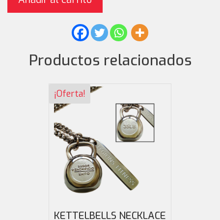
Productos relacionados
¡Oferta!
KETTELBELLS NECKLACE