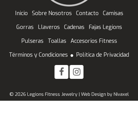
Inicio
Sobre Nosotros
Contacto
Camisas
Gorras
Llaveros
Cadenas
Fajas Legions
Pulseras
Toallas
Accesorios Fitness
Términos y Condiciones
Política de Privacidad
© 2026 Legions Fitness Jewelry |
Web Design
by
Nivaxel